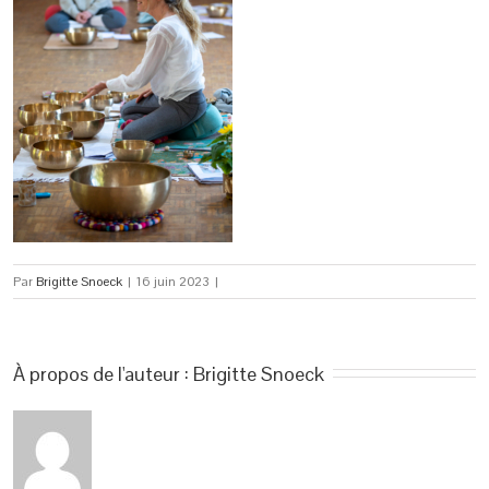
Par
Brigitte Snoeck
|
16 juin 2023
|
À propos de l'auteur : 
Brigitte Snoeck