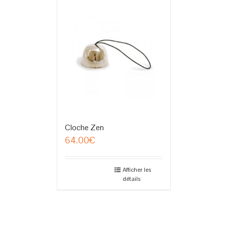
Cloche Zen
64.00
€
Afficher les
détails