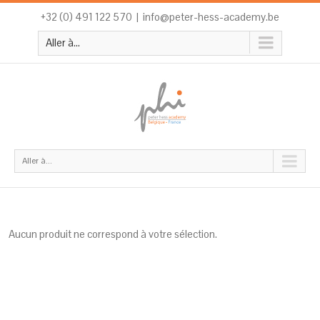
+32 (0) 491 122 570
|
info@peter-hess-academy.be
Aller à...
Aller à...
Aucun produit ne correspond à votre sélection.