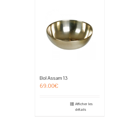
Bol Assam 13
69.00
€
Afficher les
détails