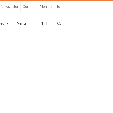
Newsletter
Contact
Mon compte
neuf ?
Vente
FFPPH