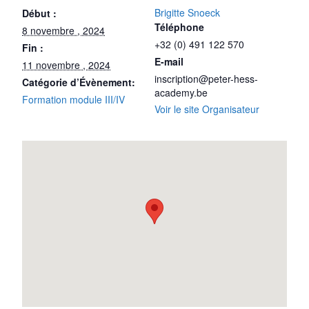
Brigitte Snoeck
Début :
Téléphone
8 novembre , 2024
+32 (0) 491 122 570
Fin :
E-mail
11 novembre , 2024
inscription@peter-hess-
Catégorie d’Évènement:
academy.be
Formation module III/IV
Voir le site Organisateur