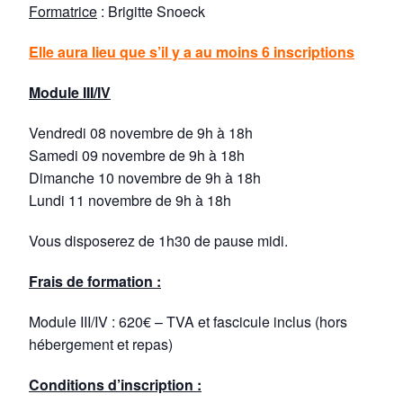
Formatrice
: Brigitte Snoeck
Elle aura lieu que s’il y a au moins 6 inscriptions
Module III/IV
Vendredi 08 novembre de 9h à 18h
Samedi 09 novembre de 9h à 18h
Dimanche 10 novembre de 9h à 18h
Lundi 11 novembre de 9h à 18h
Vous disposerez de 1h30 de pause midi.
Frais de formation :
Module III/IV : 620€ – TVA et fascicule inclus (hors
hébergement et repas)
Conditions d’inscription :