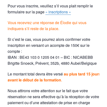
Pour vous inscrire, veuillez s’il vous plait remplir le
formulaire sur la page
« inscriptions »
Vous recevrez une réponse de Élodie qui vous
indiquera s’il reste de la place.
Si c’est le cas, vous pourrez alors confirmer votre
inscription en versant un acompte de 150€ sur le
compte :
IBAN : BE43 103 0 1205 04 01 – BIC : NICABEBB
Brigitte Snoeck, Prévent, 352b, 4880 Aubel/Belgique
Le montant total devra être versé
au plus tard 15 jours
avant le début de la formation
.
Nous attirons votre attention sur le fait que votre
réservation ne sera effective qu’à la réception de votre
paiement ou d’une attestation de prise en charge