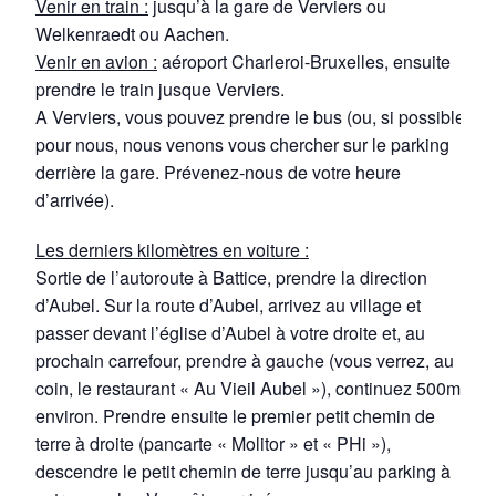
Venir en train :
jusqu’à la gare de Verviers ou
Welkenraedt ou Aachen.
Venir en avion :
aéroport Charleroi-Bruxelles, ensuite
prendre le train jusque Verviers.
A Verviers, vous pouvez prendre le bus (ou, si possible
pour nous, nous venons vous chercher sur le parking
derrière la gare. Prévenez-nous de votre heure
d’arrivée).
Les derniers kilomètres en voiture :
Sortie de l’autoroute à Battice, prendre la direction
d’Aubel. Sur la route d’Aubel, arrivez au village et
passer devant l’église d’Aubel à votre droite et, au
prochain carrefour, prendre à gauche (vous verrez, au
coin, le restaurant « Au Vieil Aubel »), continuez 500m
environ. Prendre ensuite le premier petit chemin de
terre à droite (pancarte « Molitor » et « PHi »),
descendre le petit chemin de terre jusqu’au parking à