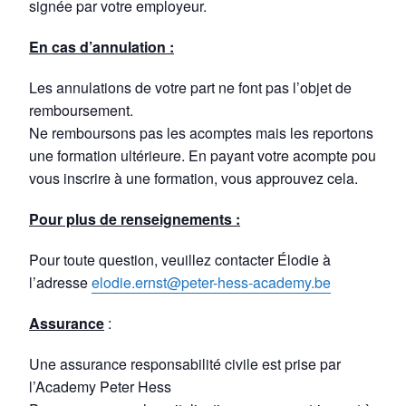
signée par votre employeur.
En cas d’annulation :
Les annulations de votre part ne font pas l’objet de
remboursement.
Ne remboursons pas les acomptes mais les reportons à
une formation ultérieure. En payant votre acompte pour
vous inscrire à une formation, vous approuvez cela.
Pour plus de renseignements :
Pour toute question, veuillez contacter Élodie à
l’adresse
elodie.ernst@peter-hess-academy.be
Assurance
:
Une assurance responsabilité civile est prise par
l’Academy Peter Hess