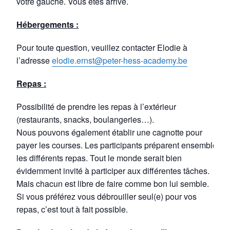
votre gauche. Vous êtes arrivé.
Hébergements :
Pour toute question, veuillez contacter Elodie à
l’adresse
elodie.ernst@peter-hess-academy.be
Repas :
Possibilité de prendre les repas à l’extérieur
(restaurants, snacks, boulangeries…).
Nous pouvons également établir une cagnotte pour
payer les courses. Les participants préparent ensemble
les différents repas. Tout le monde serait bien
évidemment invité à participer aux différentes tâches.
Mais chacun est libre de faire comme bon lui semble.
Si vous préférez vous débrouiller seul(e) pour vos
repas, c’est tout à fait possible.