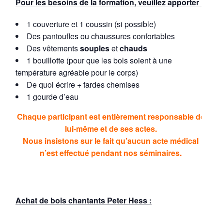
Pour les besoins de la formation, veuillez apporter :
1 couverture et 1 coussin (si possible)
Des pantoufles ou chaussures confortables
Des vêtements
souples
et
chauds
1 bouillotte (pour que les bols soient à une
température agréable pour le corps)
De quoi écrire + fardes chemises
1 gourde d’eau
Chaque participant est entièrement responsable de
lui-même et de ses actes.
Nous insistons sur le fait qu’aucun acte médical
n’est effectué pendant nos séminaires.
Achat de bols chantants Peter Hess :