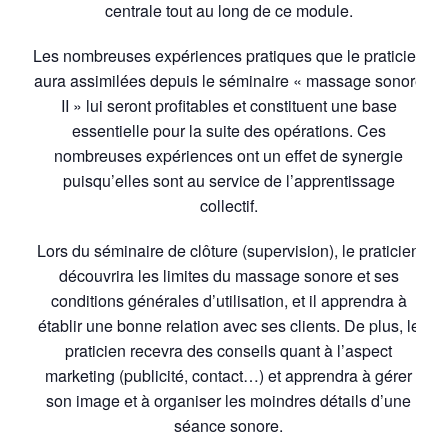
centrale tout au long de ce module.
Les nombreuses expériences pratiques que le praticien
aura assimilées depuis le séminaire « massage sonore
II » lui seront profitables et constituent une base
essentielle pour la suite des opérations. Ces
nombreuses expériences ont un effet de synergie
puisqu’elles sont au service de l’apprentissage
collectif.
Lors du séminaire de clôture (supervision), le praticien
découvrira les limites du massage sonore et ses
conditions générales d’utilisation, et il apprendra à
établir une bonne relation avec ses clients. De plus, le
praticien recevra des conseils quant à l’aspect
marketing (publicité, contact…) et apprendra à gérer
son image et à organiser les moindres détails d’une
séance sonore.