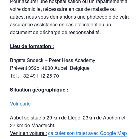
Pour assurer une hospitalisation ou un rapatriement à
votre domicile, nécessaire en cas de maladie ou
autres, nous vous demandons une photocopie de votre
assurance assistance en cas d’accident ou un
document de décharge de responsabilité.
Lieu de formation :
Brigitte Snoeck – Peter Hess Academy
Prévent 352b, 4880 Aubel, Belgique
Tél : +32 491 12 25 70
Situation géographique :
Voir carte
Aubel se situe à 29 km de Liège, 23km de Aachen et
27 km de Maastricht.
Venir en voiture :
calculer son trajet avec Google Map