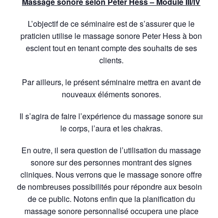
Massage sonore selon Peter Hess – Module III/IV
L’objectif de ce séminaire est de s’assurer que le
praticien utilise le massage sonore Peter Hess à bon
escient tout en tenant compte des souhaits de ses
clients.
Par ailleurs, le présent séminaire mettra en avant de
nouveaux éléments sonores.
Il s’agira de faire l’expérience du massage sonore sur
le corps, l’aura et les chakras.
En outre, il sera question de l’utilisation du massage
sonore sur des personnes montrant des signes
cliniques. Nous verrons que le massage sonore offre
de nombreuses possibilités pour répondre aux besoins
de ce public. Notons enfin que la planification du
massage sonore personnalisé occupera une place