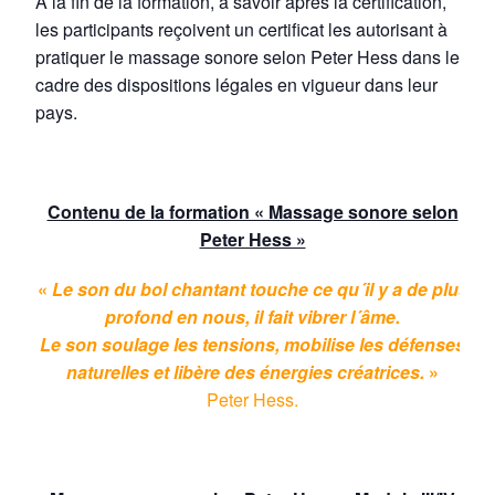
À la fin de la formation, à savoir après la certification,
les participants reçoivent un certificat les autorisant à
pratiquer le massage sonore selon Peter Hess dans le
cadre des dispositions légales en vigueur dans leur
pays.
Contenu de la formation « Massage sonore selon
Peter Hess »
«
Le son du bol chantant touche ce qu´il y a de plus
profond en nous, il fait vibrer l´âme.
Le son soulage les tensions, mobilise les défenses
naturelles et libère des énergies créatrices.
»
Peter Hess.