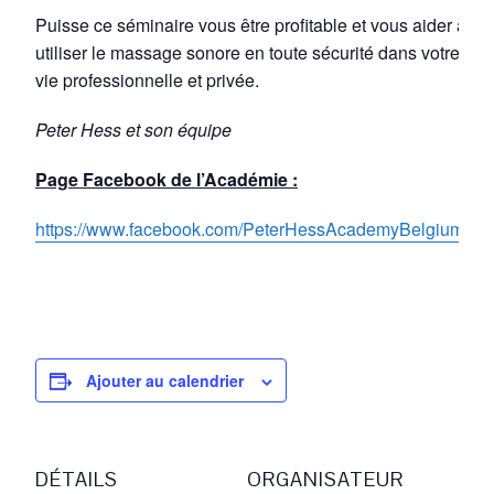
Puisse ce séminaire vous être profitable et vous aider à
utiliser le massage sonore en toute sécurité dans votre
vie professionnelle et privée.
Peter Hess et son équipe
Page Facebook de l’Académie :
https://www.facebook.com/PeterHessAcademyBelgium/
Ajouter au calendrier
DÉTAILS
ORGANISATEUR