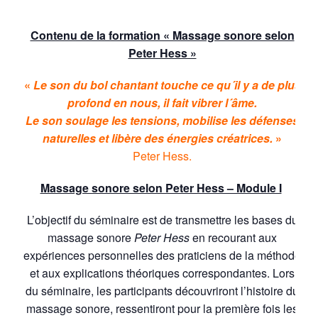
Contenu de la formation « Massage sonore selon
Peter Hess »
«
Le son du bol chantant touche ce qu´il y a de plus
profond en nous, il fait vibrer l´âme.
Le son soulage les tensions, mobilise les défenses
naturelles et libère des énergies créatrices.
»
Peter Hess.
Massage sonore selon Peter Hess – Module I
L’objectif du séminaire est de transmettre les bases du
massage sonore
Peter Hess
en recourant aux
expériences personnelles des praticiens de la méthode
et aux explications théoriques correspondantes. Lors
du séminaire, les participants découvriront l’histoire du
massage sonore, ressentiront pour la première fois les