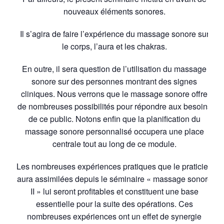
nouveaux éléments sonores.
Il s’agira de faire l’expérience du massage sonore sur
le corps, l’aura et les chakras.
En outre, il sera question de l’utilisation du massage
sonore sur des personnes montrant des signes
cliniques. Nous verrons que le massage sonore offre
de nombreuses possibilités pour répondre aux besoins
de ce public. Notons enfin que la planification du
massage sonore personnalisé occupera une place
centrale tout au long de ce module.
Les nombreuses expériences pratiques que le praticien
aura assimilées depuis le séminaire « massage sonore
II » lui seront profitables et constituent une base
essentielle pour la suite des opérations. Ces
nombreuses expériences ont un effet de synergie