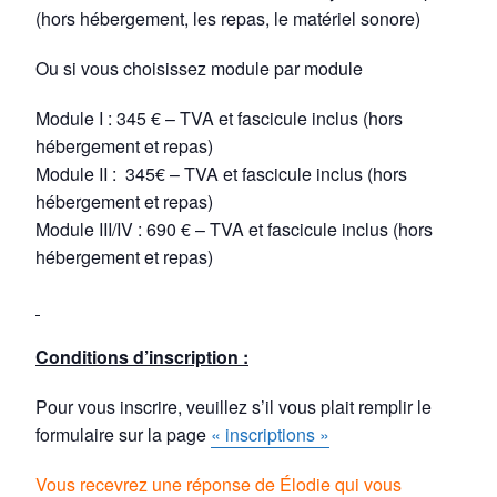
(hors hébergement, les repas, le matériel sonore)
Ou si vous choisissez module par module
Module I : 345 € – TVA et fascicule inclus (hors
hébergement et repas)
Module II : 345€ – TVA et fascicule inclus (hors
hébergement et repas)
Module III/IV : 690 € – TVA et fascicule inclus (hors
hébergement et repas)
Conditions d’inscription :
Pour vous inscrire, veuillez s’il vous plait remplir le
formulaire sur la page
« inscriptions »
Vous recevrez une réponse de Élodie qui vous