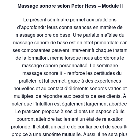
Massage sonore selon Peter Hess – Module II
Le présent séminaire permet aux praticiens
d’approfondir leurs connaissances en matière de
massage sonore de base. Une parfaite maîtrise du
massage sonore de base est en effet primordiale car
ses composantes peuvent intervenir à chaque instant
de la formation, même lorsque nous aborderons le
massage sonore personnalisé. Le séminaire
« massage sonore ii » renforce les certitudes du
praticien et lui permet, grâce à des expériences
nouvelles et au contact d’éléments sonores variés et
multiples, de répondre aux besoins de ses clients. À
noter que l’intuition est également largement abordée.
Le praticien propose à ses clients un espace où ils
pourront atteindre facilement un état de relaxation
profonde. Il établit un cadre de confiance et de sécurité
propice à une sincérité mutuelle. Aussi, il ne sera plus