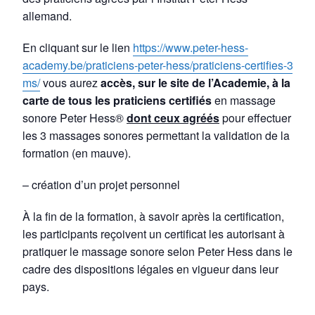
allemand.
En cliquant sur le lien
https://www.peter-hess-
academy.be/praticiens-peter-hess/praticiens-certifies-3-
ms/
vous aurez
accès, sur le site de l’Academie, à la
carte de tous les praticiens certifiés
en massage
sonore Peter Hess®
dont ceux agréés
pour effectuer
les 3 massages sonores permettant la validation de la
formation (en mauve).
– création d’un projet personnel
À la fin de la formation, à savoir après la certification,
les participants reçoivent un certificat les autorisant à
pratiquer le massage sonore selon Peter Hess dans le
cadre des dispositions légales en vigueur dans leur
pays.