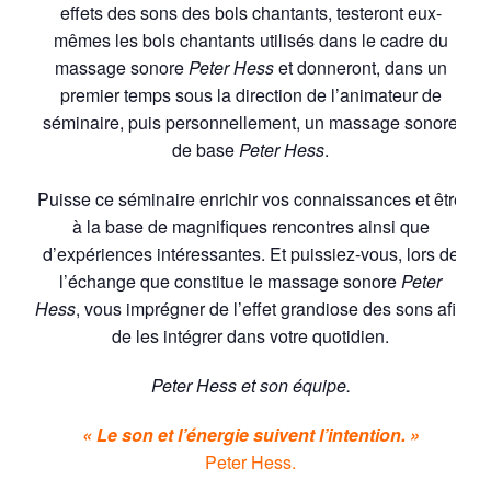
effets des sons des bols chantants, testeront eux-
mêmes les bols chantants utilisés dans le cadre du
massage sonore
Peter Hess
et donneront, dans un
premier temps sous la direction de l’animateur de
séminaire, puis personnellement, un massage sonore
de base
Peter Hess
.
Puisse ce séminaire enrichir vos connaissances et être
à la base de magnifiques rencontres ainsi que
d’expériences intéressantes. Et puissiez-vous, lors de
l’échange que constitue le massage sonore
Peter
Hess
, vous imprégner de l’effet grandiose des sons afin
de les intégrer dans votre quotidien.
Peter Hess et son équipe.
« Le son et l’énergie suivent l’intention. »
Peter Hess.