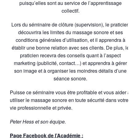
puisqu’elles sont au service de l’apprentissage
collectif.
Lors du séminaire de clôture (supervision), le praticien
découvrira les limites du massage sonore et ses
conditions générales d’utilisation, et il apprendra à
établir une bonne relation avec ses clients. De plus, le
praticien recevra des conseils quant à l’aspect
marketing (publicité, contact…) et apprendra à gérer
son image et à organiser les moindres détails d’une
séance sonore.
Puisse ce séminaire vous être profitable et vous aider à
utiliser le massage sonore en toute sécurité dans votre
vie professionnelle et privée.
Peter Hess et son équipe.
Page Facebook de l’Académie :