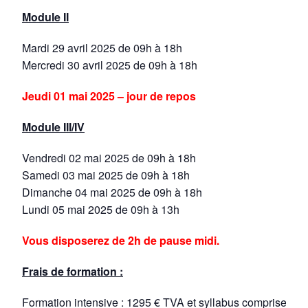
Module II
Mardi 29 avril 2025 de 09h à 18h
Mercredi 30 avril 2025 de 09h à 18h
Jeudi 01 mai 2025 – jour de repos
Module III/IV
Vendredi 02 mai 2025 de 09h à 18h
Samedi 03 mai 2025 de 09h à 18h
Dimanche 04 mai 2025 de 09h à 18h
Lundi 05 mai 2025 de 09h à 13h
Vous disposerez de 2h de pause midi.
Frais de formation :
Formation intensive : 1295 € TVA et syllabus comprises