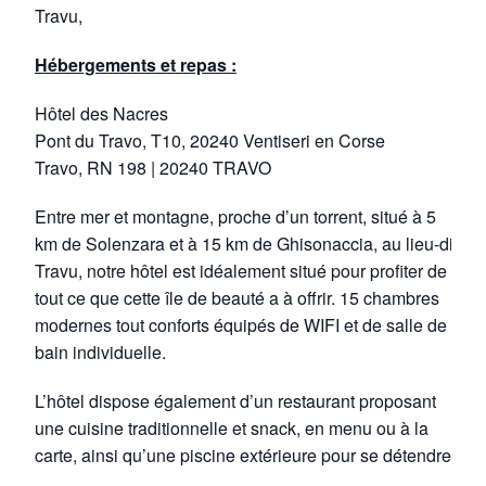
Travu,
Hébergements et repas :
Hôtel des Nacres
Pont du Travo, T10, 20240 Ventiseri en Corse
Travo, RN 198 | 20240 TRAVO
Entre mer et montagne, proche d’un torrent, situé à 5
km de Solenzara et à 15 km de Ghisonaccia, au lieu-dit
Travu, notre hôtel est idéalement situé pour profiter de
tout ce que cette île de beauté a à offrir. 15 chambres
modernes tout conforts équipés de WIFI et de salle de
bain individuelle.
L’hôtel dispose également d’un restaurant proposant
une cuisine traditionnelle et snack, en menu ou à la
carte, ainsi qu’une piscine extérieure pour se détendre.