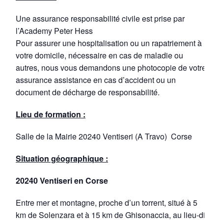
Une assurance responsabilité civile est prise par
l’Academy Peter Hess
Pour assurer une hospitalisation ou un rapatriement à
votre domicile, nécessaire en cas de maladie ou
autres, nous vous demandons une photocopie de votre
assurance assistance en cas d’accident ou un
document de décharge de responsabilité.
Lieu de formation :
Salle de la Mairie 20240 Ventiseri (A Travo) Corse
Situation géographique :
20240 Ventiseri en Corse
Entre mer et montagne, proche d’un torrent, situé à 5
km de Solenzara et à 15 km de Ghisonaccia, au lieu-dit