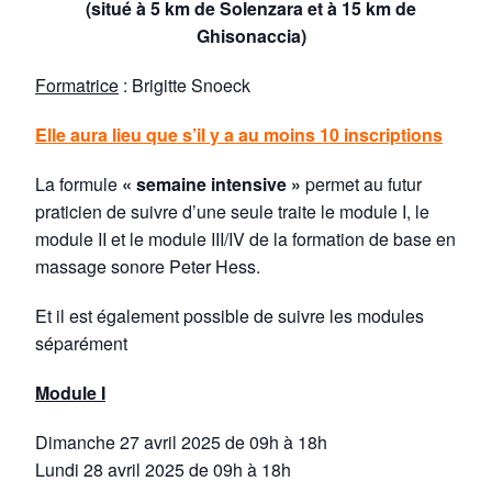
(situé à 5 km de Solenzara et à 15 km de
Ghisonaccia)
Formatrice
: Brigitte Snoeck
Elle aura lieu que s’il y a au moins 10 inscriptions
La formule
« semaine intensive »
permet au futur
praticien de suivre d’une seule traite le module I, le
module II et le module III/IV de la formation de base en
massage sonore Peter Hess.
Et il est également possible de suivre les modules
séparément
Module I
Dimanche 27 avril 2025 de 09h à 18h
Lundi 28 avril 2025 de 09h à 18h