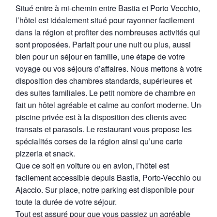
Situé entre à mi-chemin entre Bastia et Porto Vecchio,
l’hôtel est idéalement situé pour rayonner facilement
dans la région et profiter des nombreuses activités qui y
sont proposées. Parfait pour une nuit ou plus, aussi
bien pour un séjour en famille, une étape de votre
voyage ou vos séjours d’affaires. Nous mettons à votre
disposition des chambres standards, supérieures et
des suites familiales. Le petit nombre de chambre en
fait un hôtel agréable et calme au confort moderne. Une
piscine privée est à la disposition des clients avec
transats et parasols. Le restaurant vous propose les
spécialités corses de la région ainsi qu’une carte
pizzeria et snack.
Que ce soit en voiture ou en avion, l’hôtel est
facilement accessible depuis Bastia, Porto-Vecchio ou
Ajaccio. Sur place, notre parking est disponible pour
toute la durée de votre séjour.
Tout est assuré pour que vous passiez un agréable