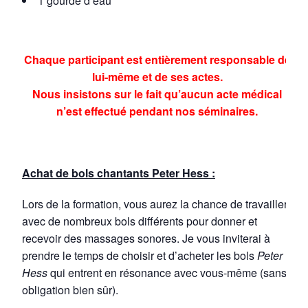
1 gourde d’eau
Chaque participant est entièrement responsable de
lui-même et de ses actes.
Nous insistons sur le fait qu’aucun acte médical
n’est effectué pendant nos séminaires.
Achat de bols chantants Peter Hess :
Lors de la formation, vous aurez la chance de travailler
avec de nombreux bols différents pour donner et
recevoir des massages sonores. Je vous inviterai à
prendre le temps de choisir et d’acheter les bols
Peter
Hess
qui entrent en résonance avec vous-même (sans
obligation bien sûr).