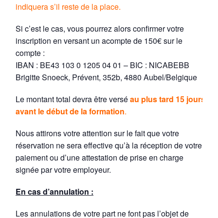
indiquera s’il reste de la place.
Si c’est le cas, vous pourrez alors confirmer votre
inscription en versant un acompte de 150€ sur le
compte :
IBAN : BE43 103 0 1205 04 01 – BIC : NICABEBB
Brigitte Snoeck, Prévent, 352b, 4880 Aubel/Belgique
Le montant total devra être versé
au plus tard 15 jours
avant le début de la formation
.
Nous attirons votre attention sur le fait que votre
réservation ne sera effective qu’à la réception de votre
paiement ou d’une attestation de prise en charge
signée par votre employeur.
En cas d’annulation :
Les annulations de votre part ne font pas l’objet de