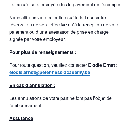
La facture sera envoyée dès le payement de l’acompte
Nous attirons votre attention sur le fait que votre
réservation ne sera effective qu’à la réception de votre
paiement ou d’une attestation de prise en charge
signée par votre employeur.
Pour plus de renseignements :
Pour toute question, veuillez contacter
Elodie Ernst :
elodie.ernst@peter-hess-academy.be
En cas d’annulation :
Les annulations de votre part ne font pas l’objet de
remboursement.
Assurance
: