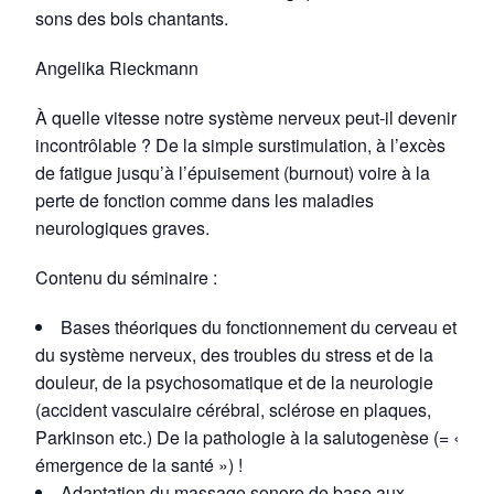
sons des bols chantants.
Angelika Rieckmann
À quelle vitesse notre système nerveux peut-il devenir
incontrôlable ? De la simple surstimulation, à l’excès
de fatigue jusqu’à l’épuisement (burnout) voire à la
perte de fonction comme dans les maladies
neurologiques graves.
Contenu du séminaire :
Bases théoriques du fonctionnement du cerveau et
du système nerveux, des troubles du stress et de la
douleur, de la psychosomatique et de la neurologie
(accident vasculaire cérébral, sclérose en plaques,
Parkinson etc.) De la pathologie à la salutogenèse (= «
émergence de la santé ») !
Adaptation du massage sonore de base aux