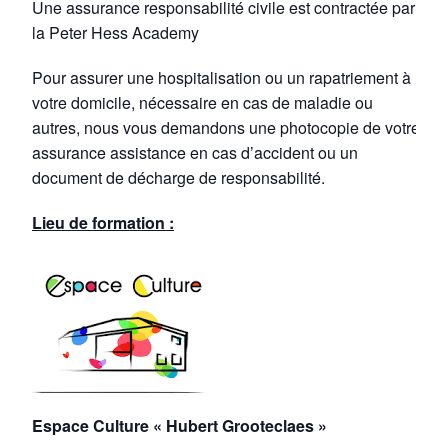
Une assurance responsabilité civile est contractée par
la Peter Hess Academy
Pour assurer une hospitalisation ou un rapatriement à
votre domicile, nécessaire en cas de maladie ou
autres, nous vous demandons une photocopie de votre
assurance assistance en cas d’accident ou un
document de décharge de responsabilité.
Lieu de formation :
Espace Culture « Hubert Grooteclaes »