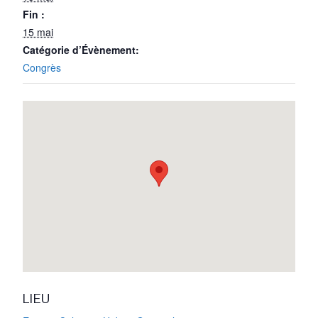
Fin :
15 mai
Catégorie d’Évènement:
Congrès
LIEU