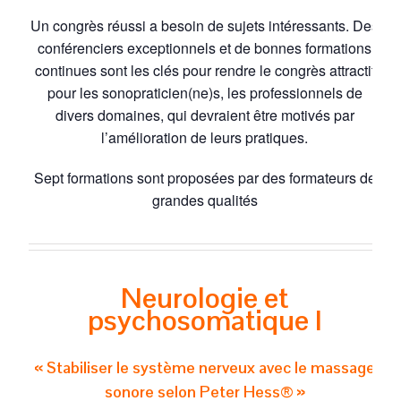
Un congrès réussi a besoin de sujets intéressants. Des
conférenciers exceptionnels et de bonnes formations
continues sont les clés pour rendre le congrès attractif
pour les sonopraticien(ne)s, les professionnels de
divers domaines, qui devraient être motivés par
l’amélioration de leurs pratiques.
Sept formations sont proposées par des formateurs de
grandes qualités
Neurologie et
psychosomatique I
« Stabiliser le système nerveux avec le massage
sonore selon Peter Hess® »