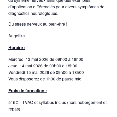
du système nerveux ainsi que des exemples
d’application différenciés pour divers symptômes de
diagnostics neurologiques.
Du stress nerveux au bien-être !
Angelika
Horaire :
Mercredi 13 mai 2026 de 09h00 à 18h00
Jeudi 14 mai 2026 de 09h00 à 18h00
Vendredi 15 mai 2026 de 09h00 à 18h00
Vous disposerez de 1h30 de pause midi
Frais de formation :
515€ – TVAC et syllabus inclus (hors hébergement et
repas)