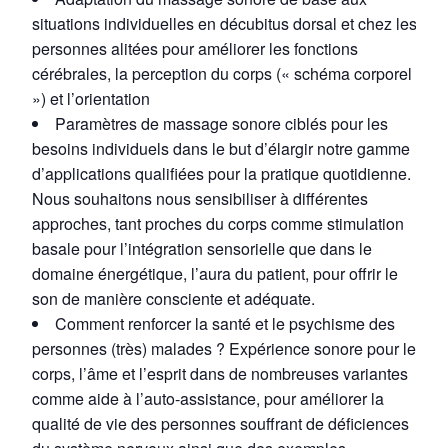
situations individuelles en décubitus dorsal et chez les
personnes alitées pour améliorer les fonctions
cérébrales, la perception du corps (« schéma corporel
») et l’orientation
Paramètres de massage sonore ciblés pour les
besoins individuels dans le but d’élargir notre gamme
d’applications qualifiées pour la pratique quotidienne.
Nous souhaitons nous sensibiliser à différentes
approches, tant proches du corps comme stimulation
basale pour l’intégration sensorielle que dans le
domaine énergétique, l’aura du patient, pour offrir le
son de manière consciente et adéquate.
Comment renforcer la santé et le psychisme des
personnes (très) malades ? Expérience sonore pour le
corps, l’âme et l’esprit dans de nombreuses variantes
comme aide à l’auto-assistance, pour améliorer la
qualité de vie des personnes souffrant de déficiences