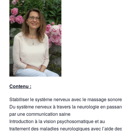
Contenu :
Stabiliser le système nerveux avec le massage sonore.
Du système nerveux à travers la neurologie en passant
par une communication saine
Introduction à la vision psychosomatique et au
traitement des maladies neurologiques avec l’aide des