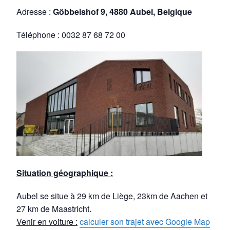
Adresse :
Göbbelshof 9, 4880 Aubel, Belgique
Téléphone : 0032 87 68 72 00
Situation géographique :
Aubel se situe à 29 km de Liège, 23km de Aachen et
27 km de Maastricht.
Venir en voiture :
calculer son trajet avec Google Map