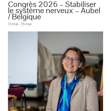
Congrès 2026 – Stabiliser
le système nerveux – Aubel
/ Belgique
13 mai
-
15 mai