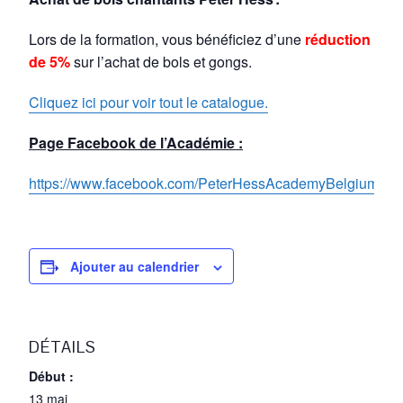
Lors de la formation, vous bénéficiez d’une
réduction
de 5%
sur l’achat de bols et gongs.
Cliquez ici pour voir tout le catalogue.
Page Facebook de l’Académie :
https://www.facebook.com/PeterHessAcademyBelgium/
Ajouter au calendrier
DÉTAILS
Début :
13 mai