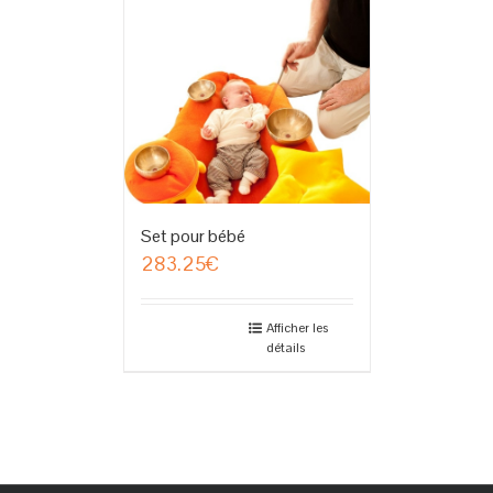
Set pour bébé
283.25
€
Afficher les
détails