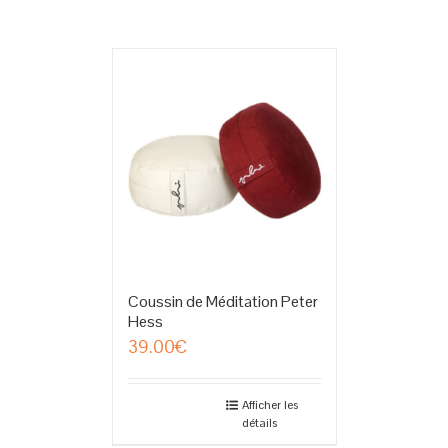
Coussin de Méditation Peter
Hess
39.00
€
Afficher les
détails