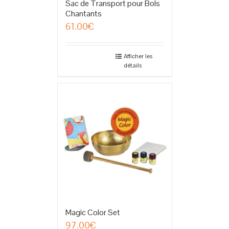
Sac de Transport pour Bols
Chantants
61.00
€
Afficher les
détails
Magic Color Set
97.00
€